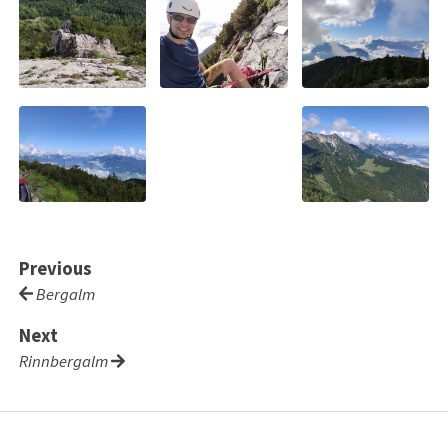
Previous
Bergalm
Next
Rinnbergalm