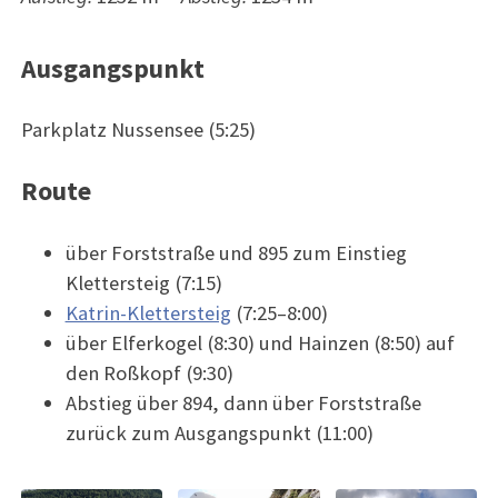
Ausgangspunkt
Parkplatz Nussensee (5:25)
Route
über Forststraße und 895 zum Einstieg
Klettersteig (7:15)
Katrin-Klettersteig
(7:25–8:00)
über Elferkogel (8:30) und Hainzen (8:50) auf
den Roßkopf (9:30)
Abstieg über 894, dann über Forststraße
zurück zum Ausgangspunkt (11:00)